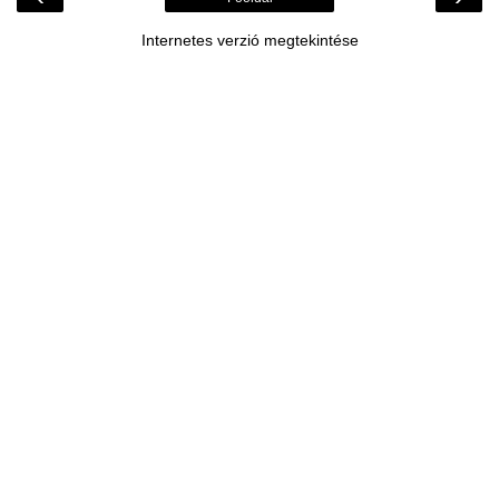
Internetes verzió megtekintése